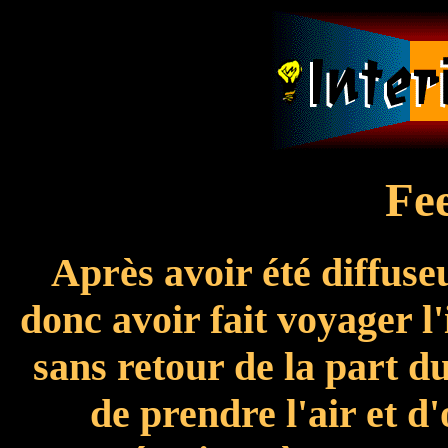
Fe
Après avoir été diffuse
donc avoir fait voyager l
sans retour de la part d
de prendre l'air et d