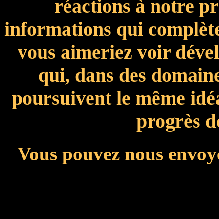
réactions à notre p
informations qui complèter
vous aimeriez voir dével
qui, dans des domaine
poursuivent le même idéal
progrès de
Vous pouvez nous envoy