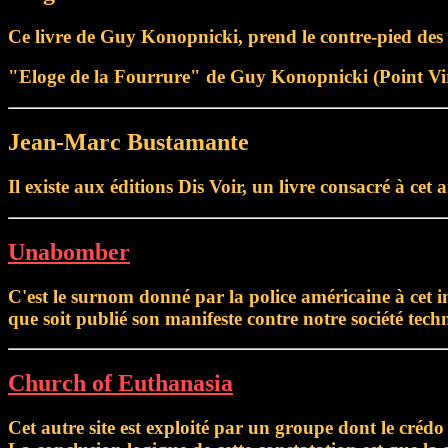
Ce livre de Guy Konopnicki, prend le contre-pied des po
"Eloge de la Fourrure" de Guy Konopnicki (Point Virg
Jean-Marc Bustamante
Il existe aux éditions Dis Voir, un livre consacré à cet
Unabomber
C'est le surnom donné par la police américaine à cet in
que soit publié son manifeste contre notre société tech
Church of Euthanasia
Cet autre site est exploité par un groupe dont le crédo