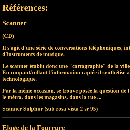
Références:
Scanner
(CD)
Il s'agit d'une série de conversations téléphoniques, in
d'instruments de musique.
Le scanner établit donc une "cartographie" de la ville
En coupant/collant l'information captée il synthétise 
technologique.
Par la même occasion, se trouve posée la question de 
le métro, dans les magasins, dans la rue ...
Scanner Sulphur (sub rosa vista 2 sr 95)
Eloge de la Fourrure